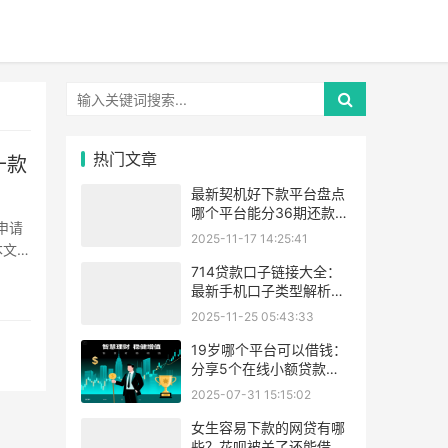
热门文章
十款
最新契机好下款平台盘点
哪个平台能分36期还款整
申请
理十款E卡系列口子
2025-11-17 14:25:41
本文整
短期周
714贷款口子链接大全：
最新手机口子类型解析及
十大靠谱借款平台推荐
2025-11-25 05:43:33
19岁哪个平台可以借钱：
分享5个在线小额贷款平
台
2025-07-31 15:15:02
女生容易下款的网贷有哪
些？花呗被关了还能借钱