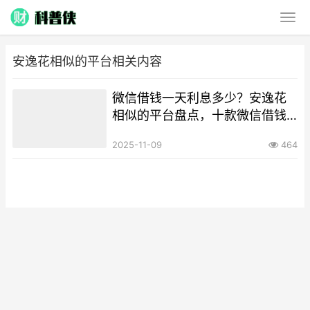
安逸花相似的平台相关内容
微信借钱一天利息多少？安逸花
相似的平台盘点，十款微信借钱
渠道详解
2025-11-09
464