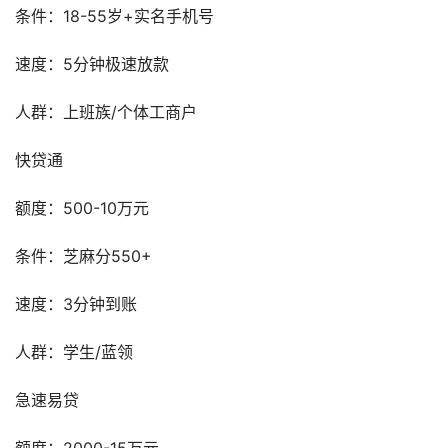
条件：18-55岁+实名手机号
速度：5分钟极速放款
人群：上班族/个体工商户
快贷通
额度：500-10万元
条件：芝麻分550+
速度：3分钟到账
人群：学生/蓝领
急速易贷