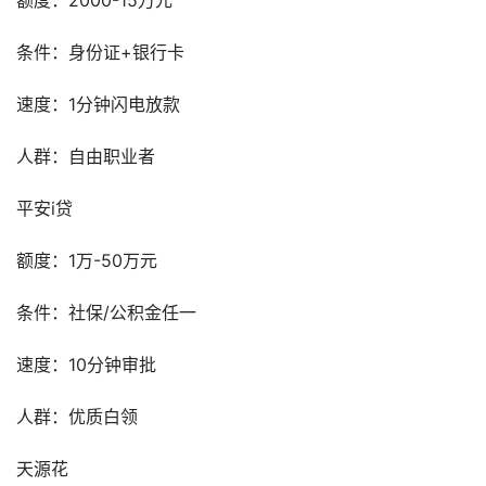
额度：2000-15万元
条件：身份证+银行卡
速度：1分钟闪电放款
人群：自由职业者
平安i贷
额度：1万-50万元
条件：社保/公积金任一
速度：10分钟审批
人群：优质白领
天源花